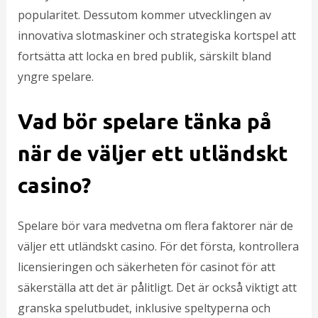
popularitet. Dessutom kommer utvecklingen av
innovativa slotmaskiner och strategiska kortspel att
fortsätta att locka en bred publik, särskilt bland
yngre spelare.
Vad bör spelare tänka på
när de väljer ett utländskt
casino?
Spelare bör vara medvetna om flera faktorer när de
väljer ett utländskt casino. För det första, kontrollera
licensieringen och säkerheten för casinot för att
säkerställa att det är pålitligt. Det är också viktigt att
granska spelutbudet, inklusive speltyperna och