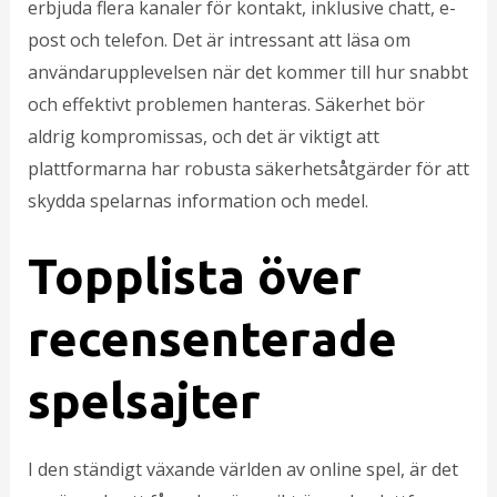
erbjuda flera kanaler för kontakt, inklusive chatt, e-
post och telefon. Det är intressant att läsa om
användarupplevelsen när det kommer till hur snabbt
och effektivt problemen hanteras. Säkerhet bör
aldrig kompromissas, och det är viktigt att
plattformarna har robusta säkerhetsåtgärder för att
skydda spelarnas information och medel.
Topplista över
recensenterade
spelsajter
I den ständigt växande världen av online spel, är det