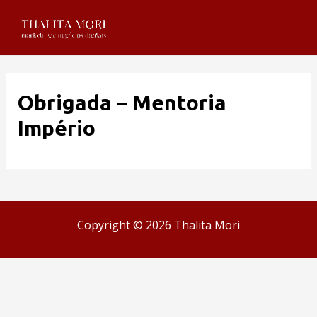
Obrigada – Mentoria
Império
Copyright © 2026 Thalita Mori