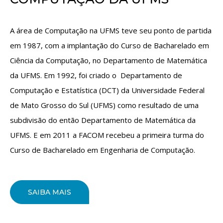
A área de Computação na UFMS teve seu ponto de partida
em 1987, com a implantação do Curso de Bacharelado em
Ciência da Computação, no Departamento de Matemática
da UFMS. Em 1992, foi criado o Departamento de
Computação e Estatística (DCT) da Universidade Federal
de Mato Grosso do Sul (UFMS) como resultado de uma
subdivisão do então Departamento de Matemática da
UFMS. E em 2011 a FACOM recebeu a primeira turma do
Curso de Bacharelado em Engenharia de Computação.
SAIBA MAIS