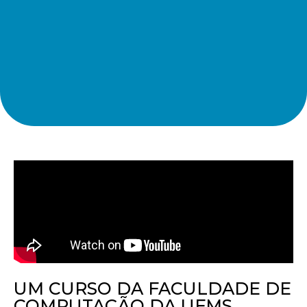
UM CURSO DA FACULDADE DE
COMPUTAÇÃO DA UFMS