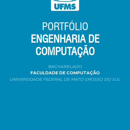
PORTFÓLIO
ENGENHARIA DE
COMPUTAÇÃO
BACHARELADO
FACULDADE DE COMPUTAÇÃO
UNIVERSIDADE FEDERAL DE MATO GROSSO DO SUL