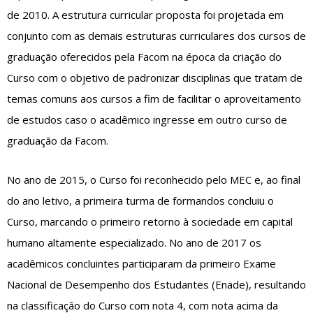
de 2010. A estrutura curricular proposta foi projetada em
conjunto com as demais estruturas curriculares dos cursos de
graduação oferecidos pela Facom na época da criação do
Curso com o objetivo de padronizar disciplinas que tratam de
temas comuns aos cursos a fim de facilitar o aproveitamento
de estudos caso o acadêmico ingresse em outro curso de
graduação da Facom.
No ano de 2015, o Curso foi reconhecido pelo MEC e, ao final
do ano letivo, a primeira turma de formandos concluiu o
Curso, marcando o primeiro retorno à sociedade em capital
humano altamente especializado. No ano de 2017 os
acadêmicos concluintes participaram da primeiro Exame
Nacional de Desempenho dos Estudantes (Enade), resultando
na classificação do Curso com nota 4, com nota acima da