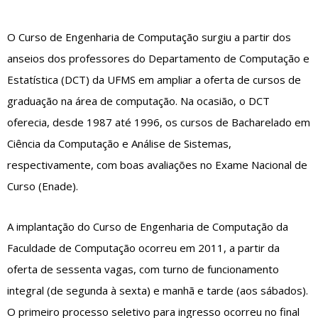
O Curso de Engenharia de Computação surgiu a partir dos
anseios dos professores do Departamento de Computação e
Estatística (DCT) da UFMS em ampliar a oferta de cursos de
graduação na área de computação. Na ocasião, o DCT
oferecia, desde 1987 até 1996, os cursos de Bacharelado em
Ciência da Computação e Análise de Sistemas,
respectivamente, com boas avaliações no Exame Nacional de
Curso (Enade).
A implantação do Curso de Engenharia de Computação da
Faculdade de Computação ocorreu em 2011, a partir da
oferta de sessenta vagas, com turno de funcionamento
integral (de segunda à sexta) e manhã e tarde (aos sábados).
O primeiro processo seletivo para ingresso ocorreu no final