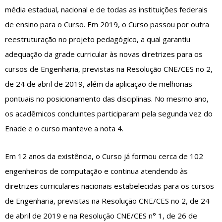
média estadual, nacional e de todas as instituições federais
de ensino para o Curso. Em 2019, o Curso passou por outra
reestruturação no projeto pedagógico, a qual garantiu
adequação da grade curricular às novas diretrizes para os
cursos de Engenharia, previstas na Resolução CNE/CES no 2,
de 24 de abril de 2019, além da aplicação de melhorias
pontuais no posicionamento das disciplinas. No mesmo ano,
os acadêmicos concluintes participaram pela segunda vez do
Enade e o curso manteve a nota 4.
Em 12 anos da existência, o Curso já formou cerca de 102
engenheiros de computação e continua atendendo às
diretrizes curriculares nacionais estabelecidas para os cursos
de Engenharia, previstas na Resolução CNE/CES no 2, de 24
de abril de 2019 e na Resolução CNE/CES n° 1, de 26 de