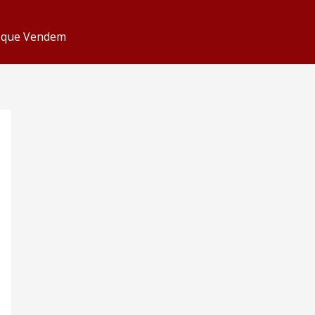
s que Vendem