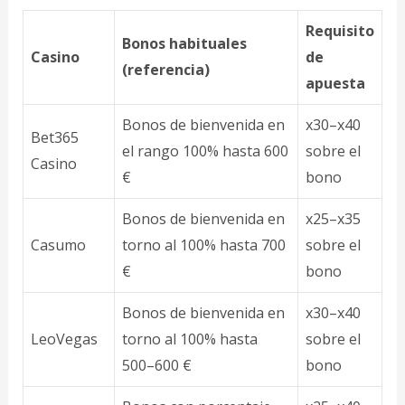
Requisito
Bonos habituales
Casino
de
(referencia)
apuesta
Bonos de bienvenida en
x30–x40
Bet365
el rango 100% hasta 600
sobre el
Casino
€
bono
Bonos de bienvenida en
x25–x35
Casumo
torno al 100% hasta 700
sobre el
€
bono
Bonos de bienvenida en
x30–x40
LeoVegas
torno al 100% hasta
sobre el
500–600 €
bono