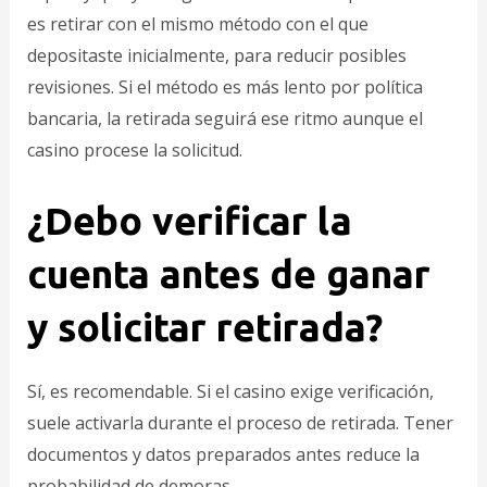
es retirar con el mismo método con el que
depositaste inicialmente, para reducir posibles
revisiones. Si el método es más lento por política
bancaria, la retirada seguirá ese ritmo aunque el
casino procese la solicitud.
¿Debo verificar la
cuenta antes de ganar
y solicitar retirada?
Sí, es recomendable. Si el casino exige verificación,
suele activarla durante el proceso de retirada. Tener
documentos y datos preparados antes reduce la
probabilidad de demoras.