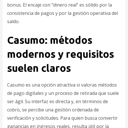
bonus. El encaje con “dinero real” es sólido por la
consistencia de pagos y por la gestión operativa del
saldo.
Casumo: métodos
modernos y requisitos
suelen claros
Casumo es una opción atractiva si valoras métodos
de pago digitales y un proceso de retirada que suele
ser ágil. Su interfaz es directa y, en términos de
cobro, se percibe una gestión ordenada de
verificación y solicitudes. Para quien busca convertir
ganancias en ingresos reales, resulta útil por la