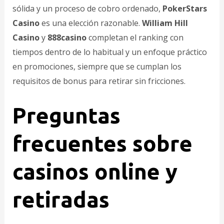
sólida y un proceso de cobro ordenado,
PokerStars
Casino
es una elección razonable.
William Hill
Casino
y
888casino
completan el ranking con
tiempos dentro de lo habitual y un enfoque práctico
en promociones, siempre que se cumplan los
requisitos de bonus para retirar sin fricciones.
Preguntas
frecuentes sobre
casinos online y
retiradas