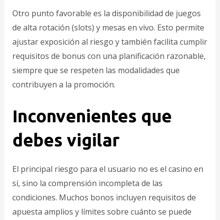
Otro punto favorable es la disponibilidad de juegos
de alta rotación (slots) y mesas en vivo. Esto permite
ajustar exposición al riesgo y también facilita cumplir
requisitos de bonus con una planificación razonable,
siempre que se respeten las modalidades que
contribuyen a la promoción.
Inconvenientes que
debes vigilar
El principal riesgo para el usuario no es el casino en
sí, sino la comprensión incompleta de las
condiciones. Muchos bonos incluyen requisitos de
apuesta amplios y límites sobre cuánto se puede