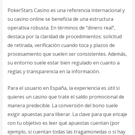
PokerStars Casino es una referencia internacional y
su casino online se beneficia de una estructura
operativa robusta. En términos de “dinero real”,
destaca por la claridad de procedimientos: solicitud
de retirada, verificación cuando toca y plazos de
procesamiento que suelen ser consistentes. Además,
su entorno suele estar bien regulado en cuanto a
reglas y transparencia en la información.
Para el usuario en España, la experiencia es útil si
quieres un casino que trate el saldo promocional de
manera predecible. La conversión del bono suele
exigir apuestas para liberar. La clave para que encaje
con tu objetivo es leer qué apuestas cuentan (por
ejemplo, si cuentan todas las tragamonedas o si hay