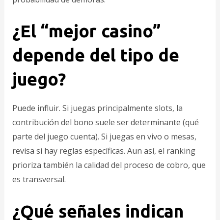
¿El “mejor casino”
depende del tipo de
juego?
Puede influir. Si juegas principalmente slots, la
contribución del bono suele ser determinante (qué
parte del juego cuenta). Si juegas en vivo o mesas,
revisa si hay reglas específicas. Aun así, el ranking
prioriza también la calidad del proceso de cobro, que
es transversal.
¿Qué señales indican