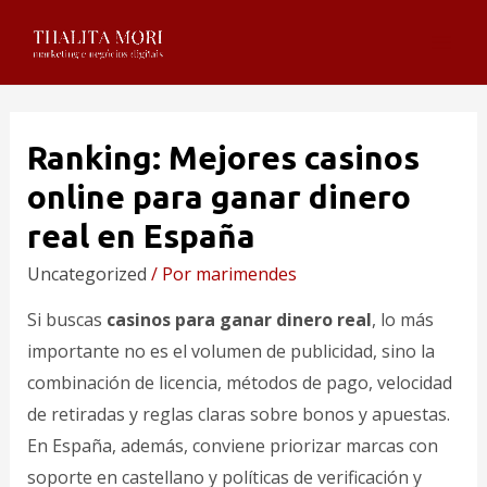
Ranking: Mejores casinos
online para ganar dinero
real en España
Uncategorized
/ Por
marimendes
Si buscas
casinos para ganar dinero real
, lo más
importante no es el volumen de publicidad, sino la
combinación de licencia, métodos de pago, velocidad
de retiradas y reglas claras sobre bonos y apuestas.
En España, además, conviene priorizar marcas con
soporte en castellano y políticas de verificación y