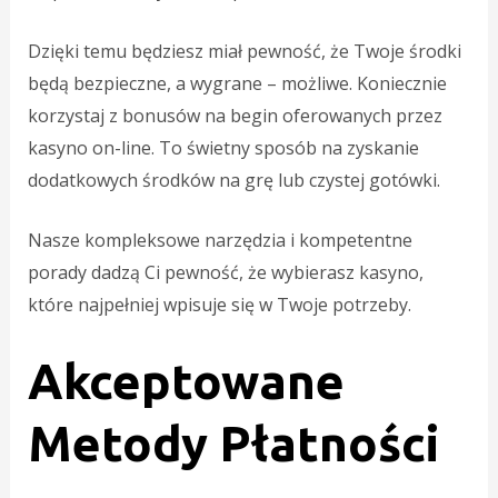
Dzięki temu będziesz miał pewność, że Twoje środki
będą bezpieczne, a wygrane – możliwe. Koniecznie
korzystaj z bonusów na begin oferowanych przez
kasyno on-line. To świetny sposób na zyskanie
dodatkowych środków na grę lub czystej gotówki.
Nasze kompleksowe narzędzia i kompetentne
porady dadzą Ci pewność, że wybierasz kasyno,
które najpełniej wpisuje się w Twoje potrzeby.
Akceptowane
Metody Płatności