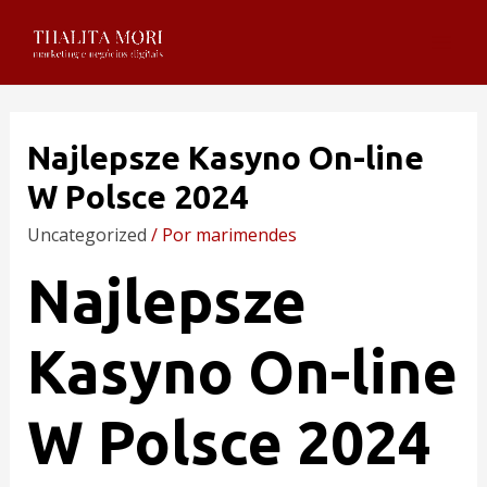
Najlepsze Kasyno On-line
W Polsce 2024
Uncategorized
/ Por
marimendes
Najlepsze
Kasyno On-line
W Polsce 2024