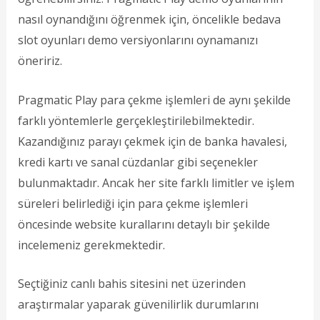
nasıl oynandığını öğrenmek için, öncelikle bedava
slot oyunları demo versiyonlarını oynamanızı
öneririz.
Pragmatic Play para çekme işlemleri de aynı şekilde
farklı yöntemlerle gerçekleştirilebilmektedir.
Kazandığınız parayı çekmek için de banka havalesi,
kredi kartı ve sanal cüzdanlar gibi seçenekler
bulunmaktadır. Ancak her site farklı limitler ve işlem
süreleri belirlediği için para çekme işlemleri
öncesinde website kurallarını detaylı bir şekilde
incelemeniz gerekmektedir.
Seçtiğiniz canlı bahis sitesini net üzerinden
araştırmalar yaparak güvenilirlik durumlarını