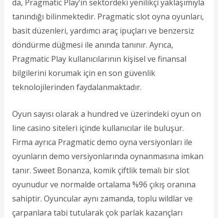
da, Pragmatic Play’in sektördeki yenilikçi yaklaşımıyla
tanındığı bilinmektedir. Pragmatic slot oyna oyunları,
basit düzenleri, yardımcı araç ipuçları ve benzersiz
döndürme düğmesi ile anında tanınır. Ayrıca,
Pragmatic Play kullanıcılarının kişisel ve finansal
bilgilerini korumak için en son güvenlik
teknolojilerinden faydalanmaktadır.
Oyun sayısı olarak a hundred ve üzerindeki oyun on
line casino siteleri içinde kullanıcılar ile buluşur.
Firma ayrıca Pragmatic demo oyna versiyonları ile
oyunların demo versiyonlarında oynanmasına imkan
tanır. Sweet Bonanza, komik çiftlik temalı bir slot
oyunudur ve normalde ortalama %96 çıkış oranına
sahiptir. Oyuncular aynı zamanda, toplu wildlar ve
çarpanlara tabi tutularak çok parlak kazançları