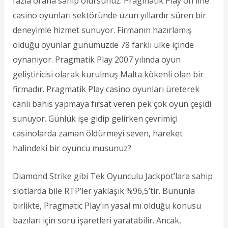
fazla orana sahip olursunuz. Pragmatik Play on line
casino oyunları sektöründe uzun yıllardır süren bir
deneyimle hizmet sunuyor. Firmanın hazırlamış
olduğu oyunlar günümüzde 78 farklı ülke içinde
oynanıyor. Pragmatik Play 2007 yılında oyun
geliştiricisi olarak kurulmuş Malta kökenli olan bir
firmadır. Pragmatik Play casino oyunları üreterek
canlı bahis yapmaya fırsat veren pek çok oyun çeşidi
sunuyor. Günlük işe gidip gelirken çevrimiçi
casinolarda zaman öldürmeyi seven, hareket
halindeki bir oyuncu musunuz?
Diamond Strike gibi Tek Oyunculu Jackpot’lara sahip
slotlarda bile RTP’ler yaklaşık %96,5’tir. Bununla
birlikte, Pragmatic Play’in yasal mı olduğu konusu
bazıları için soru işaretleri yaratabilir. Ancak,