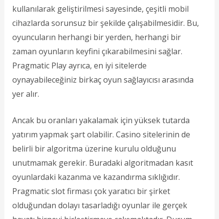
kullanılarak geliştirilmesi sayesinde, çeşitli mobil
cihazlarda sorunsuz bir şekilde çalışabilmesidir. Bu,
oyuncuların herhangi bir yerden, herhangi bir
zaman oyunların keyfini çıkarabilmesini sağlar.
Pragmatic Play ayrıca, en iyi sitelerde
oynayabileceğiniz birkaç oyun sağlayıcısı arasında
yer alır.
Ancak bu oranları yakalamak için yüksek tutarda
yatırım yapmak şart olabilir. Casino sitelerinin de
belirli bir algoritma üzerine kurulu olduğunu
unutmamak gerekir. Buradaki algoritmadan kasıt
oyunlardaki kazanma ve kazandırma sıklığıdır.
Pragmatic slot firması çok yaratıcı bir şirket
olduğundan dolayı tasarladığı oyunlar ile gerçek