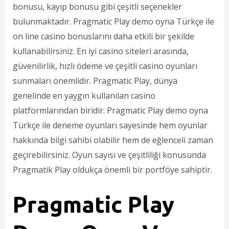
bonusu, kayıp bonusu gibi çeşitli seçenekler
bulunmaktadır. Pragmatic Play demo oyna Türkçe ile
on line casino bonuslarını daha etkili bir şekilde
kullanabilirsiniz. En iyi casino siteleri arasında,
güvenilirlik, hızlı ödeme ve çeşitli casino oyunları
sunmaları önemlidir. Pragmatic Play, dünya
genelinde en yaygın kullanılan casino
platformlarından biridir. Pragmatic Play demo oyna
Türkçe ile deneme oyunları sayesinde hem oyunlar
hakkında bilgi sahibi olabilir hem de eğlenceli zaman
geçirebilirsiniz. Oyun sayısı ve çeşitliliği konusunda
Pragmatik Play oldukça önemli bir portföye sahiptir.
Pragmatic Play