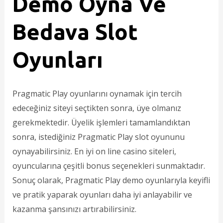
Demo Oyna Ve
Bedava Slot
Oyunları
Pragmatic Play oyunlarını oynamak için tercih
edeceğiniz siteyi seçtikten sonra, üye olmanız
gerekmektedir. Üyelik işlemleri tamamlandıktan
sonra, istediğiniz Pragmatic Play slot oyununu
oynayabilirsiniz. En iyi on line casino siteleri,
oyuncularına çeşitli bonus seçenekleri sunmaktadır.
Sonuç olarak, Pragmatic Play demo oyunlarıyla keyifli
ve pratik yaparak oyunları daha iyi anlayabilir ve
kazanma şansınızı artırabilirsiniz.