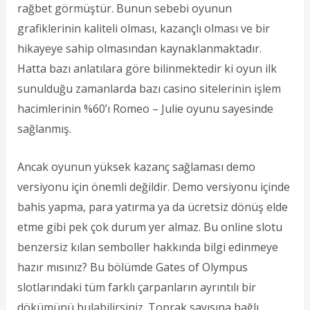
rağbet görmüştür. Bunun sebebi oyunun
grafiklerinin kaliteli olması, kazançlı olması ve bir
hikayeye sahip olmasından kaynaklanmaktadır.
Hatta bazı anlatılara göre bilinmektedir ki oyun ilk
sunulduğu zamanlarda bazı casino sitelerinin işlem
hacimlerinin %60’ı Romeo – Julie oyunu sayesinde
sağlanmış.
Ancak oyunun yüksek kazanç sağlaması demo
versiyonu için önemli değildir. Demo versiyonu içinde
bahis yapma, para yatırma ya da ücretsiz dönüş elde
etme gibi pek çok durum yer almaz. Bu online slotu
benzersiz kılan semboller hakkında bilgi edinmeye
hazır mısınız? Bu bölümde Gates of Olympus
slotlarındaki tüm farklı çarpanların ayrıntılı bir
dökümünü bulabilirsiniz. Toprak sayısına bağlı