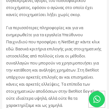
συγκεκριμένες αγορές του ποδοσφαιρικού
στοιχήματος, εφόσον ο αγώνας στο οποίο έχει
κανείς στοιχηματίσει λήξει χωρίς σκορ.
Για περισσότερες πληροφορίες και για να
ενημερωθείτε για τα εργαλεία Υπεύθυνου
Παιχνιδιού που προσφέρει η NetBet.gr κάντε κλικ
εδώ. Βασικά κριτήρια επιλογής μιας στοιχηματικής
ιστοσελίδας από πολλούς είναι οι μέθοδοι
συναλλαγών που μπορούν να χρησιμοποιήσει για
την κατάθεση και ανάληψη χρημάτων. Στη BetRiot
υπάρχουν αρκετές επιλογές αν και επισημαίνει
κάνεις και αρκετές ελλείψεις. Τα επίπεδα των
στοιχηματικών αποδόσεων στην BetRiot δεν είναι
ούτε ιδιαίτερα υψηλά, αλλά ούτε θα τα
χαρακτηρίζαμε και ως χαμηλά.