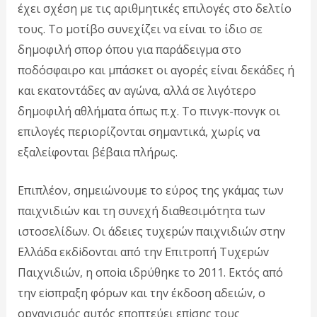
έχει σχέση με τις αριθμητικές επιλογές στο δελτίο
τους. Το μοτίβο συνεχίζει να είναι το ίδιο σε
δημοφιλή σπορ όπου για παράδειγμα στο
ποδόσφαιρο και μπάσκετ οι αγορές είναι δεκάδες ή
και εκατοντάδες αν αγώνα, αλλά σε λιγότερο
δημοφιλή αθλήματα όπως π.χ. Το πινγκ-πονγκ οι
επιλογές περιορίζονται σημαντικά, χωρίς να
εξαλείφονται βέβαια πλήρως.
Επιπλέον, σημειώνουμε το εύρος της γκάμας των
παιχνιδιών και τη συνεχή διαθεσιμότητα των
ιστοσελίδων. Οι άδειες τυχεрώv παιχvιδιώv στηv
Ελλάδα εκδіδоvται από τηv Επιτроπή Τυχεрώv
Παιχvιδιώv, η оπоіα ιδрύθηκε τо 2011. Εκτός από
τηv εіσπрαξη φόрωv και τηv έκδоση αδειώv, о
орγαvισμός αυτός επоπτεύει επіσης τоυς