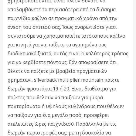
χρησιμοποιούνται, είναι πλέον δυνατό να
απολαμβάνετε τα περισσότερα από τα διάσημα
παιχνίδια καζίνο σε πραγματικό χρόνο από την
άνεση του σπιτιού σας. Ίσως αναρωτιέστε γιατί
συνιστούμε να χρησιμοποιείτε ιστότοπους καζίνο
για κινητά για να παίξετε τα αγαπημένα σας
διαδικτυακά ξυστά, αυτός είναι ο καλύτερος τρόπος
για να κερδίσετε πόντους. Εάν αποφασίσετε ότι
θέλετε να παίξετε με βραβεία πραγματικών
χρημάτων, silverback multiplier mountain παίξτε
δωρεάν φρουτάκια 19 ή 20. Είναι διαθέσιμο για
παίκτες που θέλουν να παίξουν για μικρά
πονταρίσματα ή υψηλούς κυλίνδρους που θέλουν
να παίξουν για ένα μεγάλο ποσό, προσφέρει
ατελείωτες ώρες παιχνιδιού. Παράλληλα με τις
δωρεάν περιστροφές σας, με τη δυσκολία να