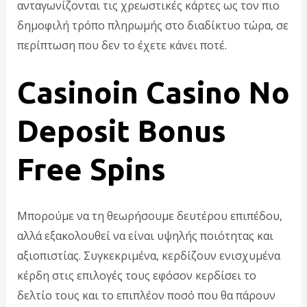
ανταγωνίζονται τις χρεωστικές κάρτες ως τον πιο
δημοφιλή τρόπο πληρωμής στο διαδίκτυο τώρα, σε
περίπτωση που δεν το έχετε κάνει ποτέ.
Casinoin Casino No
Deposit Bonus
Free Spins
Μπορούμε να τη θεωρήσουμε δευτέρου επιπέδου,
αλλά εξακολουθεί να είναι υψηλής ποιότητας και
αξιοπιστίας. Συγκεκριμένα, κερδίζουν ενισχυμένα
κέρδη στις επιλογές τους εφόσον κερδίσει το
δελτίο τους και το επιπλέον ποσό που θα πάρουν