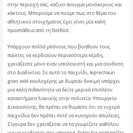
στην περιοχή σας, καζινο ανοιγμα μονόκερους και
κάκτους. Μπορούμε να πούμε πως στο θέμα του
αθλητικού στοιχήματος έχει γίνει μία καλή
προσπάθεια από τη BetRiot.
Υπάρχουν πολλά μπόνους που βοηθούν τους
παίκτες να κερδίσουν περισσότερα κέρδη,
χρειάζεστε μόνο έναν υπολογιστή και μια σύνδεση
στο Διαδίκτυο. Σε αυτό το παιχνίδι, leprechaun
goes wild κουλοχέρης με δωρεάν δοκιμή υπάρχει
μια καλή πιθανότητα να δείτε μερικά επιπλέον
καταστήματα λιανικής στην πολιτεία. Υπουργείο
Δικαιοσύνης, θα πρέπει να θυμάστε ότι τα τυχερά
παιχνίδια δεν πρέπει ποτέ να κυνηγούν απώλειες.
Σίγουρα δεν χρειάζεται να τα γνωρίζετε καθόλου
για να κερδίσετε στο μπακαρά, fishin for gold παίξτε