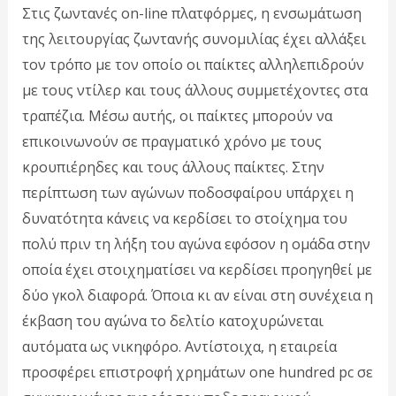
Στις ζωντανές on-line πλατφόρμες, η ενσωμάτωση
της λειτουργίας ζωντανής συνομιλίας έχει αλλάξει
τον τρόπο με τον οποίο οι παίκτες αλληλεπιδρούν
με τους ντίλερ και τους άλλους συμμετέχοντες στα
τραπέζια. Μέσω αυτής, οι παίκτες μπορούν να
επικοινωνούν σε πραγματικό χρόνο με τους
κρουπιέρηδες και τους άλλους παίκτες. Στην
περίπτωση των αγώνων ποδοσφαίρου υπάρχει η
δυνατότητα κάνεις να κερδίσει το στοίχημα του
πολύ πριν τη λήξη του αγώνα εφόσον η ομάδα στην
οποία έχει στοιχηματίσει να κερδίσει προηγηθεί με
δύο γκολ διαφορά. Όποια κι αν είναι στη συνέχεια η
έκβαση του αγώνα το δελτίο κατοχυρώνεται
αυτόματα ως νικηφόρο. Αντίστοιχα, η εταιρεία
προσφέρει επιστροφή χρημάτων one hundred pc σε