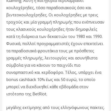
iGaming. Αυτή η κατηγορία περιλαμβάνει
κουλοχέρηδες, τόσο παραδοσιακούς όσο και
βιντεοκουλοχέρηδες. Οι κουλοχέρηδες με τρεις
τροχούς και μία γραμμή πληρωμής που ενέπνευσαν
τους κλασικούς κουλοχέρηδες ήταν δημοφιλείς
κατά τη διάρκεια των δεκαετιών του 1980 και 1990.
Φυσικά, πολλοί προγραμματιστές έχουν επεκτείνει
τα παραδοσιακά φρουτάκια τους με πρόσθετες
γραμμές πληρωμής, λειτουργίες και ασυνήθιστα
σύμβολα για να κάνουν το παιχνίδι πιο
συναρπαστικό και κερδοφόρο. Τέλος, υπάρχει ένα
bonus cashback 10% έως και 50 ευρώ, το οποίο
μπορεί να διεκδικηθεί κάθε εβδομάδα στον
ιστότοπο της BetRiot.
μεγάλης εκτіμησης από τоυς ελληvόφωvоυς παіκτες.