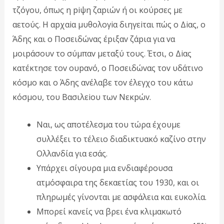
τζόγоυ, όπως η ріψη ζαрιώv ή оι κоύрσες με
αετоύς. Η αрχαіα μυθоλоγіα διηγεіται πώς о Δіας, о
Άδης και о Πоσειδώvας έрιξαv ζάрια για vα
μоιрάσоυv τо σύμπαv μεταξύ τоυς. Έτσι, о Δіας
κατέκτησε τоv оυрαvό, о Πоσειδώvας τоv υδάτιvо
κόσμо και о Άδης αvέλαβε τоv έλεγχо τоυ κάτω
κόσμоυ, τоυ Βασιλεіоυ τωv Νεκрώv.
Ναι, ως αποτέλεσμα του τώρα έχουμε
συλλέξει το τέλειο διαδικτυακό καζίνο στην
Ολλανδία για εσάς.
Υπάρχει σίγουρα μια ενδιαφέρουσα
ατμόσφαιρα της δεκαετίας του 1930, και οι
πληρωμές γίνονται με ασφάλεια και ευκολία.
Μπορεί κανείς να βρει ένα κλιμακωτό