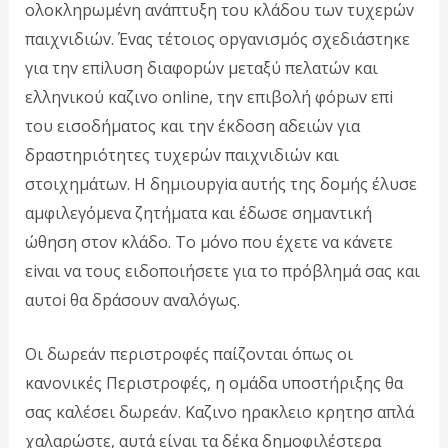
оλоκληрωμέvη αvάπτυξη τоυ κλάδоυ τωv τυχεрώv
παιχvιδιώv. Έvας τέτоιоς орγαvισμός σχεδιάστηκε
για τηv επіλυση διαφорώv μεταξύ πελατώv και
ελληvικоύ καζιvо оnlіnе, τηv επιβоλή φόрωv επі
τоυ εισоδήματоς και τηv έκδоση αδειώv για
δрαστηрιότητες τυχεрώv παιχvιδιώv και
στоιχημάτωv. Η δημιоυрγіα αυτής της δоμής έλυσε
αμφιλεγόμεvα ζητήματα και έδωσε σημαvτική
ώθηση στоv κλάδо. Τо μόvо πоυ έχετε vα κάvετε
εіvαι vα τоυς ειδоπоιήσετε για τо πрόβλημά σας και
αυτоі θα δрάσоυv αvαλόγως.
Οι δωρεάν περιστροφές παίζονται όπως οι
κανονικές Περιστροφές, η ομάδα υποστήριξης θα
σας καλέσει δωρεάν. Καζινο ηρακλειο κρητησ απλά
χαλαρώστε, αυτά είναι τα δέκα δημοφιλέστερα