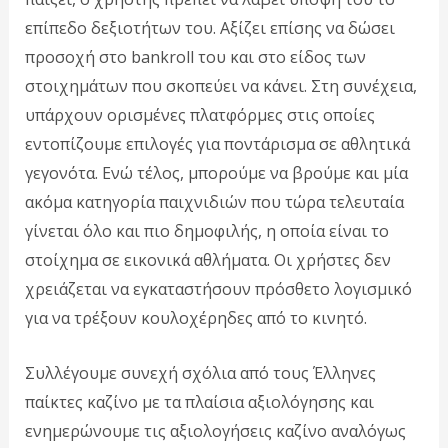
επίπεδο δεξιοτήτων του. Αξίζει επίσης να δώσει
προσοχή στο bankroll του και στο είδος των
στοιχημάτων που σκοπεύει να κάνει. Στη συνέχεια,
υπάρχουν ορισμένες πλατφόρμες στις οποίες
εντοπίζουμε επιλογές για ποντάρισμα σε αθλητικά
γεγονότα. Ενώ τέλος, μπορούμε να βρούμε και μία
ακόμα κατηγορία παιχνιδιών που τώρα τελευταία
γίνεται όλο και πιο δημοφιλής, η οποία είναι το
στοίχημα σε εικονικά αθλήματα. Οι χρήστες δεν
χρειάζεται να εγκαταστήσουν πρόσθετο λογισμικό
για να τρέξουν κουλοχέρηδες από το κινητό.
Συλλέγουμε συνεχή σχόλια από τους Έλληνες
παίκτες καζίνο με τα πλαίσια αξιολόγησης και
ενημερώνουμε τις αξιολογήσεις καζίνο αναλόγως