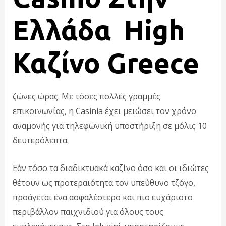
Ελλάδα ️ High
Καζίνο Greece
ζώνες ώρας. Με τόσες πολλές γραμμές
επικοινωνίας, η Casinia έχει μειώσει τον χρόνο
αναμονής για τηλεφωνική υποστήριξη σε μόλις 10
δευτερόλεπτα.
Εάν τόσο τα διαδικτυακά καζίνο όσο και οι ιδιώτες
θέτουν ως προτεραιότητα τον υπεύθυνο τζόγο,
προάγεται ένα ασφαλέστερο και πιο ευχάριστο
περιβάλλον παιχνιδιού για όλους τους