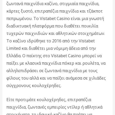
ζωντανά παιχνίδια καζίνο, στιγμιαία παιχνίδια,
κάρτες ξυστό, επιτραπέζια παιχνίδια και τζάκποτ
πεπρωμένου. Το Vistabet Casino είναι μια γνωστή
διαδικτυακή πλατφόρμα που διαθέτει ποικιλία
τυχερών παιχνιδιών και αθλητικών στοιχημάτων.
Το καζίνο ιδρύθηκε το 2016 από την Vistabet
Limited και διαθέτει μια νόμιμη άδεια από την
Ελλάδα. Ο παίκτης στο Vistabet Casino μπορεί να
παίξει με κλασικά παιχνίδια πόκερ και ρουλέτα, να
αλληλεπιδράσει σε ζωντανά παιχνίδια με τους
φίλους του αλλά και να παίξει ανάμεσα σε χιλιάδες
σύγχρονους κουλοχέρηδες.
Είτε προτιμάτε κουλοχέρηδες, επιτραπέζια
παιχνίδια, ζωντανές εμπειρίες ντίλερ ή αθλητικά
στοιχήματα, το ιδανικό καζίνο θα πρέπει να