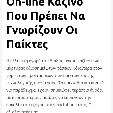
On-line Καζίνο
Που Πρέπει Να
Γνωρίζουν Οι
Παίκτες
Η ελληνική αγορά του διαδικτυακού καζίνο είναι
μάρτυρας αξιοσημείωτων τάσεων, ιδιαίτερα στον
τομέα των προτιμήσεων των παικτών και της
τεχνολογικής υιοθέτησης. Τα παιχνίδια για κινητά,
για παράδειγμα, έχουν σημειώσει τεράστια άνοδο,
με περισσότερους παίκτες να επιλέγουν την
ευκολία του τζόγου στα smartphone τους. Οι
αξιολογητές μας