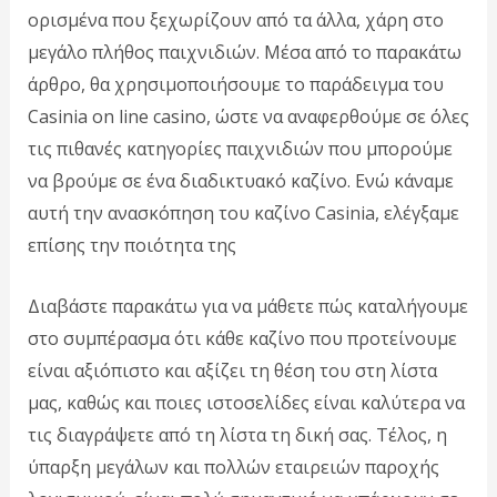
ορισμένα που ξεχωρίζουν από τα άλλα, χάρη στο
μεγάλο πλήθος παιχνιδιών. Μέσα από το παρακάτω
άρθρο, θα χρησιμοποιήσουμε το παράδειγμα του
Casinia on line casino, ώστε να αναφερθούμε σε όλες
τις πιθανές κατηγορίες παιχνιδιών που μπορούμε
να βρούμε σε ένα διαδικτυακό καζίνο. Ενώ κάναμε
αυτή την ανασκόπηση του καζίνο Casinia, ελέγξαμε
επίσης την ποιότητα της
Διαβάστε παρακάτω για να μάθετε πώς καταλήγουμε
στο συμπέρασμα ότι κάθε καζίνο που προτείνουμε
είναι αξιόπιστο και αξίζει τη θέση του στη λίστα
μας, καθώς και ποιες ιστοσελίδες είναι καλύτερα να
τις διαγράψετε από τη λίστα τη δική σας. Τέλος, η
ύπαρξη μεγάλων και πολλών εταιρειών παροχής