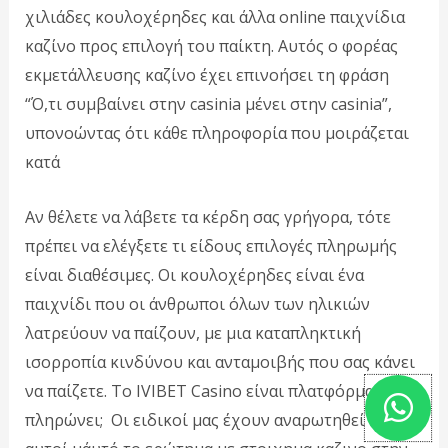
χιλιάδες κουλοχέρηδες και άλλα online παιχνίδια
καζίνο προς επιλογή του παίκτη. Αυτός ο φορέας
εκμετάλλευσης καζίνο έχει επινοήσει τη φράση
“Ό,τι συμβαίνει στην casinia μένει στην casinia”,
υπονοώντας ότι κάθε πληροφορία που μοιράζεται
κατά
Αν θέλετε να λάβετε τα κέρδη σας γρήγορα, τότε
πρέπει να ελέγξετε τι είδους επιλογές πληρωμής
είναι διαθέσιμες. Οι κουλοχέρηδες είναι ένα
παιχνίδι που οι άνθρωποι όλων των ηλικιών
λατρεύουν να παίζουν, με μια καταπληκτική
ισορροπία κινδύνου και ανταμοιβής που σας κάνει
να παίζετε. To IVIBET Casino είναι πλατφόρμα που
πληρώνει; Οι ειδικοί μας έχουν αναρωτηθεί και