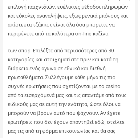
επιλογή παιχνιδιών, ευέλικτες μέθοδοι πληρωμών
και εύκολες αναναλήψεις, εξωφρενικά μπόνους και
απίστευτα τζάκποτ είναι όλα όσα μπορείτε να
περιμένετε από τα καλύτερα on-line καζίνο.
των σπορ. Επιλέξτε από περισσότερες από 30
κατηγορίες και στοιχηματίστε πριν και κατά τη
διάρκεια ενός αγώνα σε εθνικά και διεθνή
πρωταθλήματα. Συλλέγουμε κάθε μήνα τις πιο
συχνές ερωτήσεις που σχετίζονται με το casino
από τα εισερχόμενά μας και τις απαντάμε από τους
ειδικούς μας σε αυτή την ενότητα, ώστε όλοι να
μπορούν να βρουν αυτό που ψάχνουν. Αν έχετε
ερωτήσεις που δεν έχουν απαντηθεί εδώ, στείλτε
μας τις από τη φόρμα επικοινωνίας και θα σας