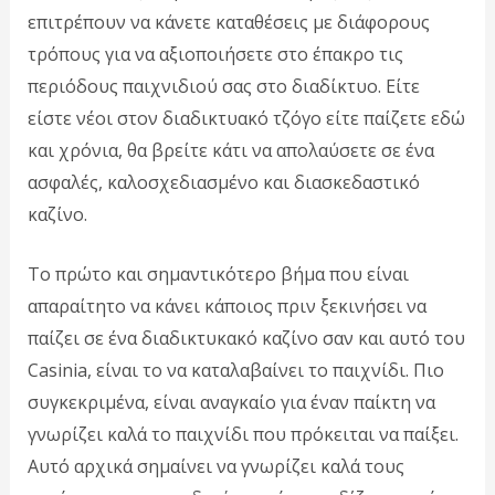
επιτρέπουν να κάνετε καταθέσεις με διάφορους
τρόπους για να αξιοποιήσετε στο έπακρο τις
περιόδους παιχνιδιού σας στο διαδίκτυο. Είτε
είστε νέοι στον διαδικτυακό τζόγο είτε παίζετε εδώ
και χρόνια, θα βρείτε κάτι να απολαύσετε σε ένα
ασφαλές, καλοσχεδιασμένο και διασκεδαστικό
καζίνο.
Το πρώτο και σημαντικότερο βήμα που είναι
απαραίτητο να κάνει κάποιος πριν ξεκινήσει να
παίζει σε ένα διαδικτυκακό καζίνο σαν και αυτό του
Casinia, είναι το να καταλαβαίνει το παιχνίδι. Πιο
συγκεκριμένα, είναι αναγκαίο για έναν παίκτη να
γνωρίζει καλά το παιχνίδι που πρόκειται να παίξει.
Αυτό αρχικά σημαίνει να γνωρίζει καλά τους