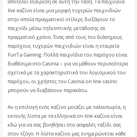
αποτελεί εξαίρεση σε αυτή την τάση. Τα παιχνίδια
live καζίνο είναι μια μορφή τυχερών παιχνιδιών
στην οποία πραγματικοί ντίλερς διεξάγουν το
παιχνίδι μέσω τηλεοπτικής μετάδοσης σε
πραγματικό χρόνο. Ένας από τους πιο διάσημους
παρόχους τυχερών παιχνιδιών είναι η εταιρεία
FunTa Gaming. Πολλά παιχνίδια του παρόχου είναι
διαθέσιμα στο Casinia – για να μάθουν περισσότερα
σχετικά με τα χαρακτηριστικά του λογισμικού του
παρόχου, οι χρήστες του Casinia on line casino
μπορούν να διαβάσουν παρακάτω.
Αν η επιλογή ενός καζίνο μοιάζει με ταλαιπωρία, η
εκτενής λίστα με τα ελληνικά on-line καζίνο είναι
εδώ για να σας βοηθήσει στο ασφαλές ταξίδι σας
στον τζόγο. Η λίστα καζίνο μας ενημερώνεται κάθε