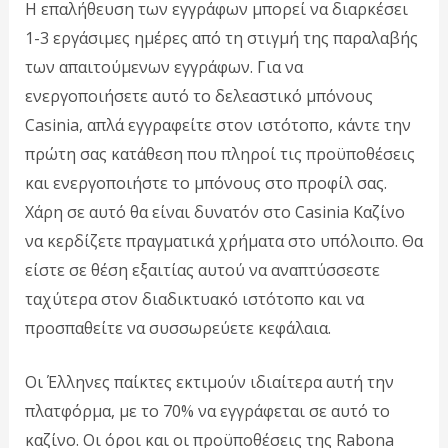
Η επαλήθευση των εγγράφων μπορεί να διαρκέσει
1-3 εργάσιμες ημέρες από τη στιγμή της παραλαβής
των απαιτούμενων εγγράφων. Για να
ενεργοποιήσετε αυτό το δελεαστικό μπόνους
Casinia, απλά εγγραφείτε στον ιστότοπο, κάντε την
πρώτη σας κατάθεση που πληροί τις προϋποθέσεις
και ενεργοποιήστε το μπόνους στο προφίλ σας.
Χάρη σε αυτό θα είναι δυνατόν στο Casinia Καζίνο
να κερδίζετε πραγματικά χρήματα στο υπόλοιπο. Θα
είστε σε θέση εξαιτίας αυτού να αναπτύσσεστε
ταχύτερα στον διαδικτυακό ιστότοπο και να
προσπαθείτε να συσσωρεύετε κεφάλαια.
Οι Έλληνες παίκτες εκτιμούν ιδιαίτερα αυτή την
πλατφόρμα, με το 70% να εγγράφεται σε αυτό το
καζίνο. Οι όροι και οι προϋποθέσεις της Rabona