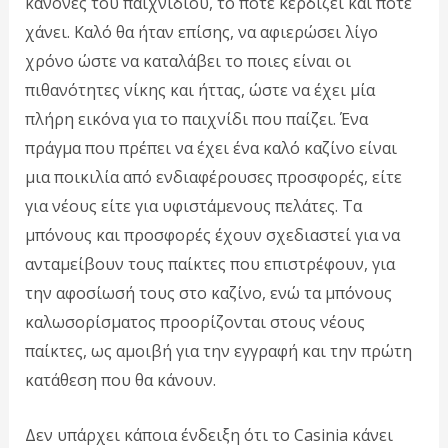
κανόνες του παιχνιδιού, το πότε κερδίζει και πότε
χάνει. Καλό θα ήταν επίσης, να αφιερώσει λίγο
χρόνο ώστε να καταλάβει το ποιες είναι οι
πιθανότητες νίκης και ήττας, ώστε να έχει μία
πλήρη εικόνα για το παιχνίδι που παίζει. Ένα
πράγμα που πρέπει να έχει ένα καλό καζίνο είναι
μια ποικιλία από ενδιαφέρουσες προσφορές, είτε
για νέους είτε για υφιστάμενους πελάτες. Τα
μπόνους και προσφορές έχουν σχεδιαστεί για να
ανταμείβουν τους παίκτες που επιστρέφουν, για
την αφοσίωσή τους στο καζίνο, ενώ τα μπόνους
καλωσορίσματος προορίζονται στους νέους
παίκτες, ως αμοιβή για την εγγραφή και την πρώτη
κατάθεση που θα κάνουν.
Δεν υπάρχει κάποια ένδειξη ότι το Casinia κάνει