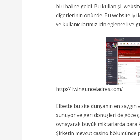
biri haline geldi. Bu kullanışlı webs
diğerlerinin önünde. Bu website iyi
ve kullanıcılarımız için eğlenceli ve 
http://1wingunceladres.com/
Elbette bu site dünyanın en saygın v
sunuyor ve geri dönüşleri de göze ça
oynayarak büyük miktarlarda para ka
Şirketin mevcut casino bölümünde 