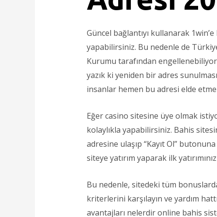
Güncel bağlantıyı kullanarak 1win’e 
yapabilirsiniz. Bu nedenle de Türkiy
Kurumu tarafından engellenebiliyor
yazık ki yeniden bir adres sunulmas
insanlar hemen bu adresi elde etm
Eğer casino sitesine üye olmak istiy
kolaylıkla yapabilirsiniz. Bahis sit
adresine ulaşıp “Kayıt Ol” butonuna t
siteye yatırım yaparak ilk yatırımınız
Bu nedenle, sitedeki tüm bonuslarda
kriterlerini karşılayın ve yardım hat
avantajları nelerdir online bahis sis