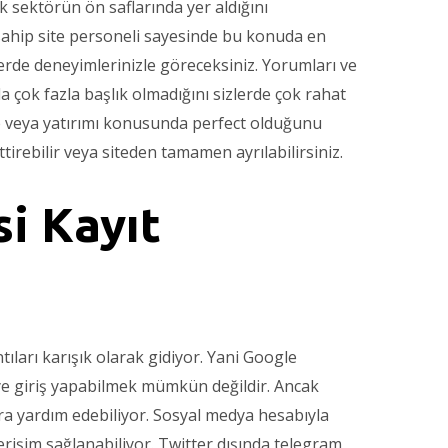
 sektörün ön saflarında yer aldığını
sahip site personeli sayesinde bu konuda en
erde deneyimlerinizle göreceksiniz. Yorumları ve
çok fazla başlık olmadığını sizlerde çok rahat
e veya yatırımı konusunda perfect olduğunu
irebilir veya siteden tamamen ayrılabilirsiniz.
si Kayıt
ıları karışık olarak gidiyor. Yani Google
ye giriş yapabilmek mümkün değildir. Ancak
ara yardım edebiliyor. Sosyal medya hesabıyla
 erişim sağlanabiliyor. Twitter dışında telegram