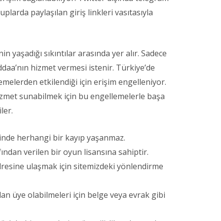
plarda paylaşılan giriş linkleri vasıtasıyla
in yaşadığı sıkıntılar arasında yer alır. Sadece
daa’nın hizmet vermesi istenir. Türkiye’de
emelerden etkilendiği için erişim engelleniyor.
 hizmet sunabilmek için bu engellemelerle başa
ler.
erinde herhangi bir kayıp yaşanmaz.
dan verilen bir oyun lisansına sahiptir.
dresine ulaşmak için sitemizdeki yönlendirme
rdan üye olabilmeleri için belge veya evrak gibi