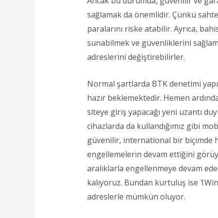
Ancak bu durumda, güvenilir ve garan
sağlamak da önemlidir. Çünkü sahte gi
paralarını riske atabilir. Ayrıca, bahi
sunabilmek ve güvenliklerini sağlam
adreslerini değiştirebilirler.
Normal şartlarda BTK denetimi yapı
hazır beklemektedir. Hemen ardında
siteye giriş yapacağı yeni uzantı duy
cihazlarda da kullandığımız gibi mob
güvenilir, international bir biçimde
engellemelerin devam ettiğini görüy
aralıklarla engellenmeye devam edec
kalıyoruz. Bundan kurtuluş ise 1Win 
adreslerle mümkün oluyor.