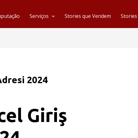
mputação
Serviços
Stories que Vendem
Storie
Adresi 2024
el Giriş
024