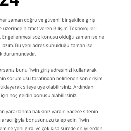
her zaman doğru ve güvenli bir şekilde giriş
e üzerinde hizmet veren Bilişim Teknolojileri
. Engellenmesi söz konusu olduğu zaman ise ne
ı lazım. Bu yeni adres sunulduğu zaman ise
ek durumundadır.
orsanız bunu 1win giriş adresinizi kullanarak
esinin sorumlusu tarafından belirlenen son erişim
ıklayarak siteye üye olabilirsiniz. Ardından
 için hoş geldin bonusu alabilirsiniz.
n yararlanma hakkınız vardır. Sadece sitenin
tı aracılığıyla bonusunuzu talep edin. 1win
temine yeni girdi ve çok kısa sürede en iyilerden