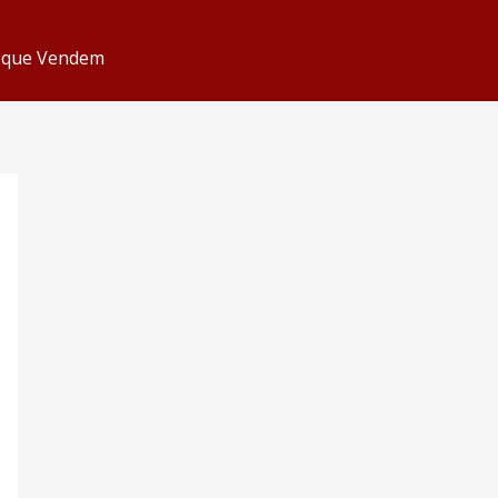
s que Vendem