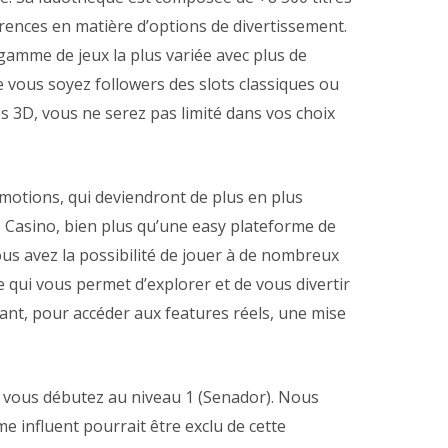
rences en matière d’options de divertissement.
gamme de jeux la plus variée avec plus de
e vous soyez followers des slots classiques ou
s 3D, vous ne serez pas limité dans vos choix
motions, qui deviendront de plus en plus
Casino, bien plus qu’une easy plateforme de
ous avez la possibilité de jouer à de nombreux
qui vous permet d’explorer et de vous divertir
nt, pour accéder aux features réels, une mise
, vous débutez au niveau 1 (Senador). Nous
 influent pourrait être exclu de cette