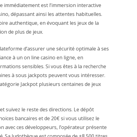
gue immédiatement est l’immersion interactive
sino, dépassant ainsi les attentes habituelles.
ire authentique, en évoquant les jeux de la
ion de plus de jeux.
plateforme d’assurer une sécurité optimale à ses
fiance à un on line casino en ligne, en
tions sensibles. Si vous êtes à la recherche
hines à sous jackpots peuvent vous intéresser.
tégorie Jackpot plusieurs centaines de jeux
et suivez le reste des directions. Le dépôt
oices bancaires et de 20€ si vous utilisez le
ion avec ces développeurs, l’opérateur présente
fié. Sa ludothèque est composée de +8 500 titres