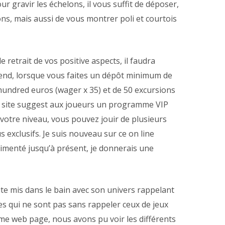
 gravir les échelons, il vous suffit de déposer,
ons, mais aussi de vous montrer poli et courtois
 le retrait de vos positive aspects, il faudra
kend, lorsque vous faites un dépôt minimum de
hundred euros (wager x 35) et de 50 excursions
 le site suggest aux joueurs un programme VIP
 votre niveau, vous pouvez jouir de plusieurs
 exclusifs. Je suis nouveau sur ce on line
rimenté jusqu’à présent, je donnerais une
te mis dans le bain avec son univers rappelant
s qui ne sont pas sans rappeler ceux de jeux
me web page, nous avons pu voir les différents