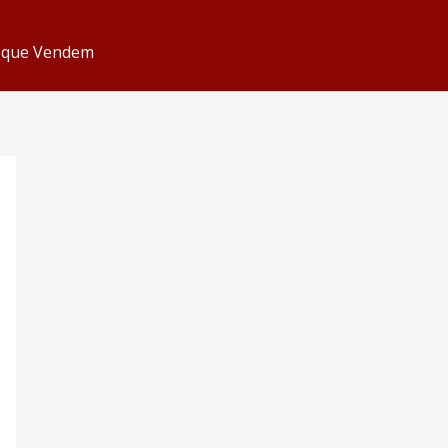
s que Vendem