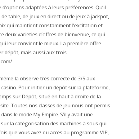
 d’options adaptées à leurs préférences. Qu’il
de table, de jeux en direct ou de jeux à jackpot,
oix qui maintient constamment l’excitation et
 deux varieties d’offres de bienvenue, ce qui
qui leur convient le mieux. La première offre
 dépôt, mais aussi aux trois
.com/
même la observe très correcte de 3/5 aux
casino. Pour initier un dépôt sur la plateforme,
temps sur Dépôt, situé en haut à droite de la
site. Toutes nos classes de jeu nous ont permis
 dans le mode My Empire. S’il y avait une
t sur la catégorisation des machines à sous qui
e fois que vous avez eu accès au programme VIP,