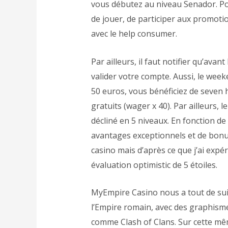
vous débutez au niveau Senador. Pour
de jouer, de participer aux promoti
avec le help consumer.
Par ailleurs, il faut notifier qu’avant
valider votre compte. Aussi, le wee
50 euros, vous bénéficiez de seven 
gratuits (wager x 40). Par ailleurs,
décliné en 5 niveaux. En fonction de
avantages exceptionnels et de bonus
casino mais d’après ce que j’ai expé
évaluation optimistic de 5 étoiles.
MyEmpire Casino nous a tout de sui
l’Empire romain, avec des graphisme
comme Clash of Clans. Sur cette mê