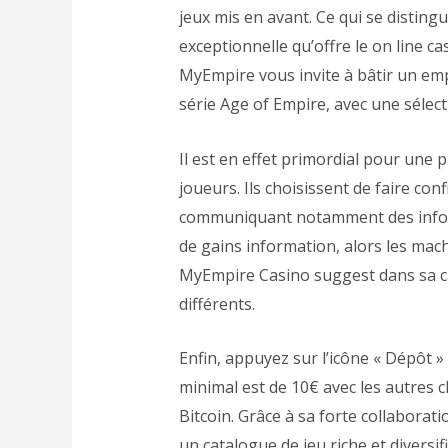
jeux mis en avant. Ce qui se distin
exceptionnelle qu’offre le on line ca
MyEmpire vous invite à bâtir un emp
série Age of Empire, avec une sélect
Il est en effet primordial pour une 
joueurs. Ils choisissent de faire con
communiquant notamment des informa
de gains information, alors les mac
MyEmpire Casino suggest dans sa ca
différents.
Enfin, appuyez sur l’icône « Dépôt » 
minimal est de 10€ avec les autres ch
Bitcoin. Grâce à sa forte collaborat
un catalogue de jeu riche et diversi