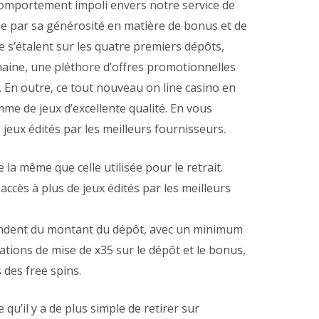
 comportement impoli envers notre service de
ue par sa générosité en matière de bonus et de
 s’étalent sur les quatre premiers dépôts,
maine, une pléthore d’offres promotionnelles
 En outre, ce tout nouveau on line casino en
me de jeux d’excellente qualité. En vous
 jeux édités par les meilleurs fournisseurs.
la même que celle utilisée pour le retrait.
accès à plus de jeux édités par les meilleurs
endent du montant du dépôt, avec un minimum
ations de mise de x35 sur le dépôt et le bonus,
 des free spins.
 qu’il y a de plus simple de retirer sur