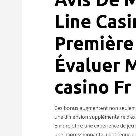
Line Casi
Première
Évaluer 
casino Fr
Ces bonus augmentent non seulement
une dimension supplémentaire d’exci
Empire offre une expérience de jeu i
une impressionnante ludothèque qui 