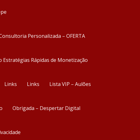
epe
Consultoria Personalizada – OFERTA
o Estratégias Rápidas de Monetização
Links
Links
Lista VIP – Aulões
o
Obrigada – Despertar Digital
rivacidade