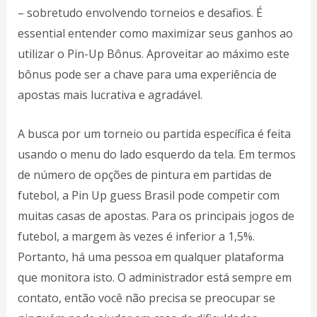
– sobretudo envolvendo torneios e desafios. É
essential entender como maximizar seus ganhos ao
utilizar o Pin-Up Bônus. Aproveitar ao máximo este
bônus pode ser a chave para uma experiência de
apostas mais lucrativa e agradável.
A busca por um torneio ou partida específica é feita
usando o menu do lado esquerdo da tela. Em termos
de número de opções de pintura em partidas de
futebol, a Pin Up guess Brasil pode competir com
muitas casas de apostas. Para os principais jogos de
futebol, a margem às vezes é inferior a 1,5%.
Portanto, há uma pessoa em qualquer plataforma
que monitora isto. O administrador está sempre em
contato, então você não precisa se preocupar se