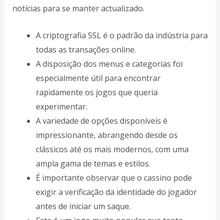
notícias para se manter actualizado.
A criptografia SSL é o padrão da indústria para
todas as transações online.
A disposição dos menus e categorias foi
especialmente útil para encontrar
rapidamente os jogos que queria
experimentar.
A variedade de opções disponíveis é
impressionante, abrangendo desde os
clássicos até os mais modernos, com uma
ampla gama de temas e estilos.
É importante observar que o cassino pode
exigir a verificação da identidade do jogador
antes de iniciar um saque.