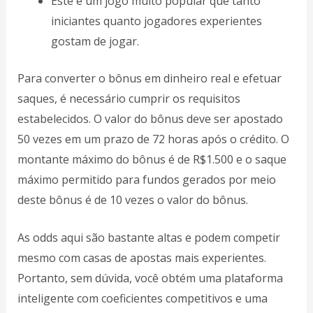
Este é um jogo muito popular que tanto
iniciantes quanto jogadores experientes
gostam de jogar.
Para converter o bônus em dinheiro real e efetuar
saques, é necessário cumprir os requisitos
estabelecidos. O valor do bônus deve ser apostado
50 vezes em um prazo de 72 horas após o crédito. O
montante máximo do bônus é de R$1.500 e o saque
máximo permitido para fundos gerados por meio
deste bônus é de 10 vezes o valor do bônus.
As odds aqui são bastante altas e podem competir
mesmo com casas de apostas mais experientes.
Portanto, sem dúvida, você obtém uma plataforma
inteligente com coeficientes competitivos e uma