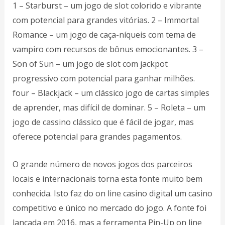
1 – Starburst – um jogo de slot colorido e vibrante
com potencial para grandes vitórias. 2 – Immortal
Romance – um jogo de caça-níqueis com tema de
vampiro com recursos de bônus emocionantes. 3 –
Son of Sun – um jogo de slot com jackpot
progressivo com potencial para ganhar milhões.
four – Blackjack – um clássico jogo de cartas simples
de aprender, mas difícil de dominar. 5 – Roleta – um
jogo de cassino clássico que é fácil de jogar, mas
oferece potencial para grandes pagamentos.
O grande número de novos jogos dos parceiros
locais e internacionais torna esta fonte muito bem
conhecida. Isto faz do on line casino digital um casino
competitivo e único no mercado do jogo. A fonte foi
lançada em 2016, mas a ferramenta Pin-Up on line