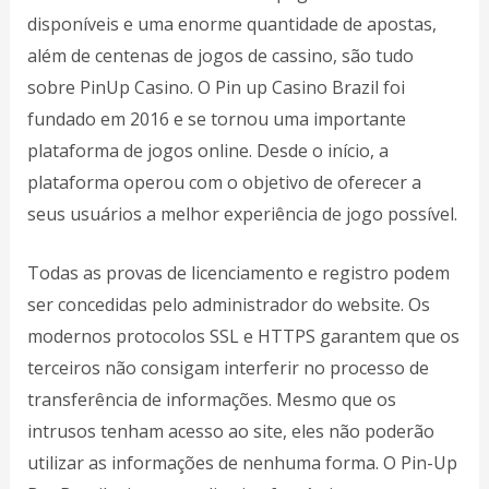
disponíveis e uma enorme quantidade de apostas,
além de centenas de jogos de cassino, são tudo
sobre PinUp Casino. O Pin up Casino Brazil foi
fundado em 2016 e se tornou uma importante
plataforma de jogos online. Desde o início, a
plataforma operou com o objetivo de oferecer a
seus usuários a melhor experiência de jogo possível.
Todas as provas de licenciamento e registro podem
ser concedidas pelo administrador do website. Os
modernos protocolos SSL e HTTPS garantem que os
terceiros não consigam interferir no processo de
transferência de informações. Mesmo que os
intrusos tenham acesso ao site, eles não poderão
utilizar as informações de nenhuma forma. O Pin-Up