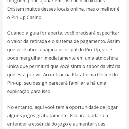
ninguém pode ajudar em caso de dificuldades.
Existem muitos desses locais online, mas o melhor é
o Pin Up Casino.
Quando a guia for aberta, você precisará especificar
o valor da retirada e o sistema de pagamento. Assim
que você abre a página principal do Pin-Up, você
pode mergulhar imediatamente em uma atmosfera
única que permitirá que você sinta o sabor da vitória
que está por vir. Ao entrar na Plataforma Online do
Pin-up, seu design parecerá familiar e há uma
explicação para isso.
No entanto, aqui você tem a oportunidade de jogar
alguns jogos gratuitamente. Isso irá ajudá-lo a
entender a essência do jogo e aumentar suas