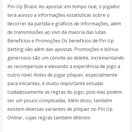
Pin-Up Brasil. Ao apostar em tempo real, o jogador
terá acesso a informações estatísticas sobre o
decorrer da partida e gráficos de informações, além
de transmissões ao vivo da maioria das lutas.
Benefícios e Promoções Os benefícios de Pin Up
betting vão além das apostas. Promoções e bônus
generosos são um convite ao deleite, incrementando
as recompensas e elevando a experiência de jogo a
outro nível. Antes de jogar pôquer, especialmente
para iniciantes, é muito importante estudar
cuidadosamente as regras do jogo, pois elas podem
ser um pouco complicadas. Além disso, também
existem diversas variantes de pôquer no Pin Up
Online , cujas regras também diferem.