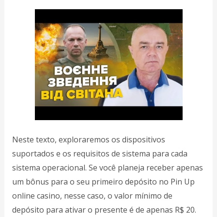
Neste texto, exploraremos os dispositivos
suportados e os requisitos de sistema para cada
sistema operacional. Se você planeja receber apenas
um bônus para o seu primeiro depósito no Pin Up
online casino, nesse caso, o valor mínimo de
depósito para ativar o presente é de apenas R$ 20.