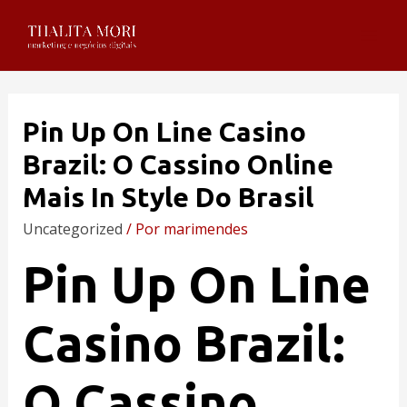
Pin Up On Line Casino
Brazil: O Cassino Online
Mais In Style Do Brasil
Uncategorized
/ Por
marimendes
Pin Up On Line
Casino Brazil:
O Cassino