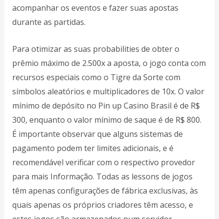
acompanhar os eventos e fazer suas apostas
durante as partidas.
Para otimizar as suas probabilities de obter o
prêmio máximo de 2.500x a aposta, o jogo conta com
recursos especiais como o Tigre da Sorte com
símbolos aleatórios e multiplicadores de 10x. O valor
mínimo de depósito no Pin up Casino Brasil é de R$
300, enquanto o valor mínimo de saque é de R$ 800.
É importante observar que alguns sistemas de
pagamento podem ter limites adicionais, e é
recomendável verificar com o respectivo provedor
para mais Informação. Todas as lessons de jogos
têm apenas configurações de fábrica exclusivas, às
quais apenas os próprios criadores têm acesso, e